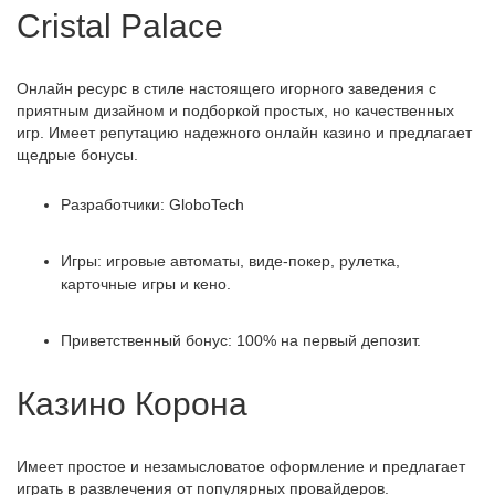
Cristal Palace
Онлайн ресурс в стиле настоящего игорного заведения с
приятным дизайном и подборкой простых, но качественных
игр. Имеет репутацию надежного онлайн казино и предлагает
щедрые бонусы.
Разработчики: GloboTech
Игры: игровые автоматы, виде-покер, рулетка,
карточные игры и кено.
Приветственный бонус: 100% на первый депозит.
Казино Корона
Имеет простое и незамысловатое оформление и предлагает
играть в развлечения от популярных провайдеров.