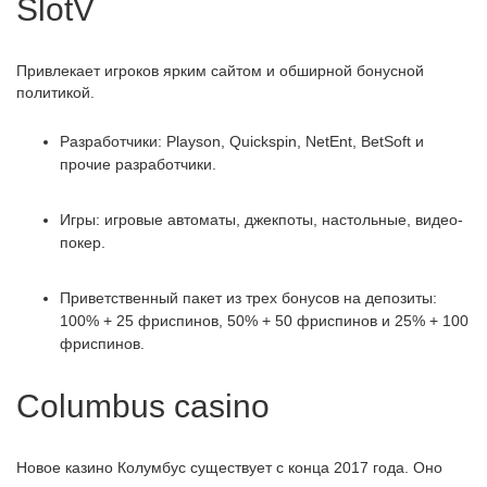
SlotV
Привлекает игроков ярким сайтом и обширной бонусной
политикой.
Разработчики: Playson, Quickspin, NetEnt, BetSoft и
прочие разработчики.
Игры: игровые автоматы, джекпоты, настольные, видео-
покер.
Приветственный пакет из трех бонусов на депозиты:
100% + 25 фриспинов, 50% + 50 фриспинов и 25% + 100
фриспинов.
Columbus casino
Новое казино Колумбус существует с конца 2017 года. Оно