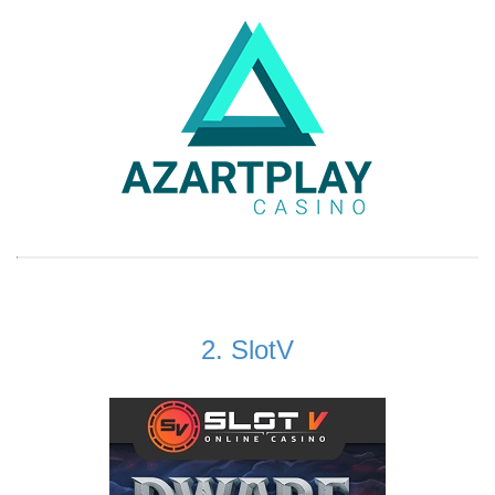
2. SlotV