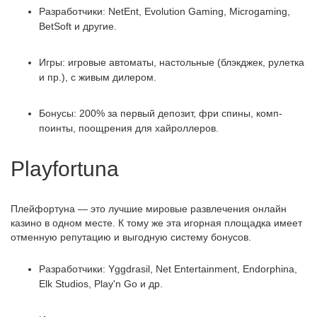
Разработчики: NetEnt, Evolution Gaming, Microgaming,
BetSoft и другие.
Игры: игровые автоматы, настольные (блэкджек, рулетка
и пр.), с живым дилером.
Бонусы: 200% за первый депозит, фри спины, комп-
поинты, поощрения для хайроллеров.
Playfortuna
Плейфортуна — это лучшие мировые развлечения онлайн
казино в одном месте. К тому же эта игорная площадка имеет
отменную репутацию и выгодную систему бонусов.
Разработчики: Yggdrasil, Net Entertainment, Endorphina,
Elk Studios, Play'n Go и др.