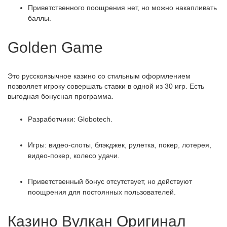
Приветственного поощрения нет, но можно накапливать
баллы.
Golden Game
Это русскоязычное казино со стильным оформлением
позволяет игроку совершать ставки в одной из 30 игр. Есть
выгодная бонусная программа.
Разработчики: Globotech.
Игры: видео-слоты, блэкджек, рулетка, покер, лотерея,
видео-покер, колесо удачи.
Приветственный бонус отсутствует, но действуют
поощрения для постоянных пользователей.
Казино Вулкан Оригинал