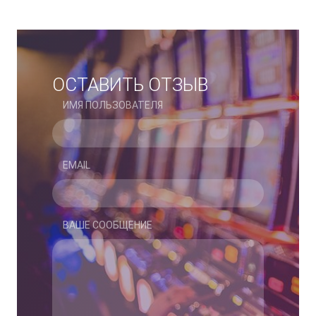
ОСТАВИТЬ ОТЗЫВ
ИМЯ ПОЛЬЗОВАТЕЛЯ
EMAIL
ВАШЕ СООБЩЕНИЕ