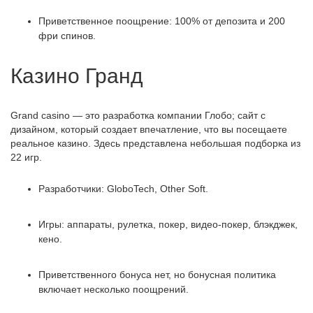
Приветственное поощрение: 100% от депозита и 200
фри спинов.
Казино Гранд
Grand casino — это разработка компании Глобо; сайт с
дизайном, который создает впечатление, что вы посещаете
реальное казино. Здесь представлена небольшая подборка из
22 игр.
Разработчики: GloboTech, Other Soft.
Игры: аппараты, рулетка, покер, видео-покер, блэкджек,
кено.
Приветственного бонуса нет, но бонусная политика
включает несколько поощрений.