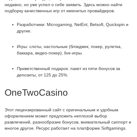
недавно, но уже успел о себе заявить. Здесь можно найти
подборку качественных игр от именитых провайдеров.
Разработчики: Microgaming, NetEnt, Betsoft, Quickspin и
другие.
Игры: слоты, настольные (блэкджек, покер, рулетка,
баккара, видео-покер), live-игры.
Приветственный подарок: пакет из пяти бонусов за
депозиты, от 125 до 25%.
OneTwoCasino
Этот лицензированный сайт с оригинальным и удобным
оформлением может предложить неплохой выбор
развлечений, разнообразие бонусов, внимательный саппорт и
многое другое. Ресурс работает на платформе Softgamings.