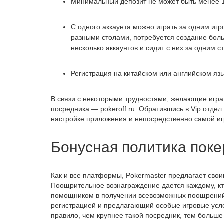
Минимальный депозит не может быть менее 
С одного аккаунта можно играть за одним игр
разными столами, потребуется создание больш
несколько аккаунтов и сидит с них за одним с
Регистрация на китайском или английском язы
В связи с некоторыми трудностями, желающие играт
посредника — pokeroff.ru. Обратившись в Vip отде
настройке приложения и непосредственно самой иг
Бонусная политика пок
Как и все платформы, Pokermaster предлагает свои
Поощрительное вознаграждение дается каждому, к
помощником в получении всевозможных поощрений
регистрацией и предлагающий особые игровые усло
правило, чем крупнее такой посредник, тем больш