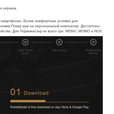
х игроков.
а смартфонах. Более комфортные условия для
ановив Покер рум на персональный компьютер. Достаточно
тройства. Для Поркемастер их всего три: MEMU, MOMO и NOX.