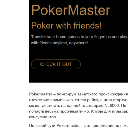
Pokermaster – покер-рум азиатского происхождения
отсутствие примелькавшегося рейка, а игра старт
может достигать на данной платформе NL6000. По 
попасть весьма проблематично. Клубы для игры зак
консультантов.
По своей сути Pokermaster – это приложение для м