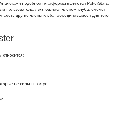
. Аналогами подобной платформы являются PokerStars,
ый пользователь, являющийся членом клуба, сможет
т сесть другие члены клуба, объединившиеся для того,
ter
м относится:
оторые не сильны в игре.
х.