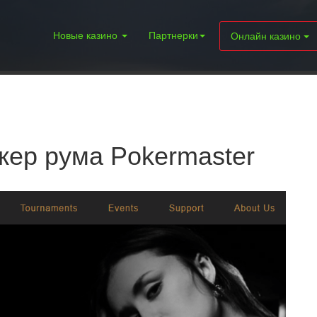
Новые казино
Партнерки
Онлайн казино
кер рума Pokermaster