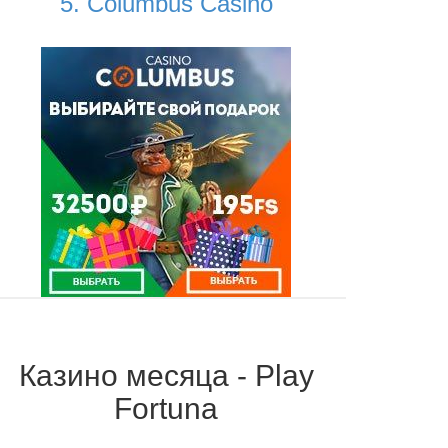
5. Columbus Casino
Казино месяца - Play
Fortuna