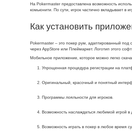
На Pokermaster предоставлена возможность исполь
комьюнити. По сути, игрок частично вкладывает в иг
Как установить приложе
Pokermaster – это покер рум, адаптированный под
через AppStore или Плеймаркет. Логотип этого софт
Мобильное приложение, которое можно легко скача
Упрощенная процедура регистрации на плат
Оригинальный, красочный и понятный интер
Программы лояльности для игроков.
Возможность наслаждаться любимой игрой в д
Возможность играть в покер в любое время су