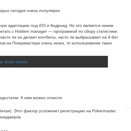
торых сегодня очень популярен.
ную адаптацию под iOS и Андроид. Но это является неким
четать с Holdem manager — программой по сбору статистики.
асто ли он делает контбеты, часто ли выбрасывает на 4-бет
оков на Покермастере очень низок, то использование таких
р Jozer casino
недостатки. К ним можно отнести:
итая). Этот фактор усложняет регистрацию на Pokermaster,
менеджеров.