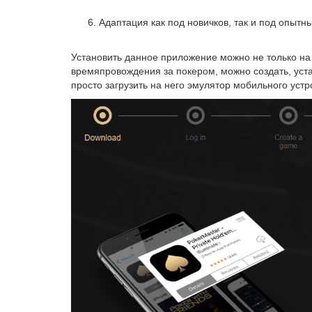
Адаптация как под новичков, так и под опытны
Установить данное приложение можно не только н
времяпровождения за покером, можно создать, уст
просто загрузить на него эмулятор мобильного ус