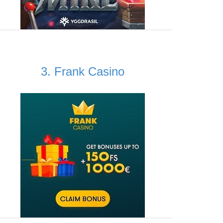
3. Frank Casino