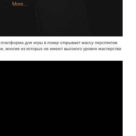
 платформа для игры в покер открывает массу перспектив
зии, многие из которых не имеют высокого уровня мастерства