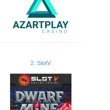
2. SlotV