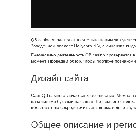
QB casino является относительно новым заведение
Заведением владеет Hollycorn N.V, а лицензия выд
Ежемесячно деятельность QB casino проверяется н
момент. Проведем обзор, чтобы поближе познакоми
Дизайн сайта
Сайт QB casino отличается красочностью. Можно на
начальными буквами названия. Но немного отвлек
пользователю сосредоточиться и внимательно изуч
Общее описание и реги