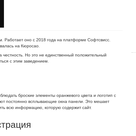
м. Работает оно с 2018 года на платформе Софтсвисс.
авалась на Кюросао.
а честность. Но это не единственный положительный
ться с этим заведением.
блюдать броские элементы оранжевого цвета и логотип с
ают постоянно всплывающие окна панели. Это мешает
ить всю информацию, которую содержит сайт.
страция