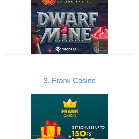
3. Frank Casino