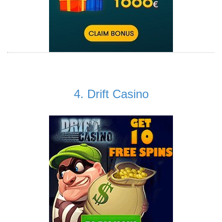
4. Drift Casino