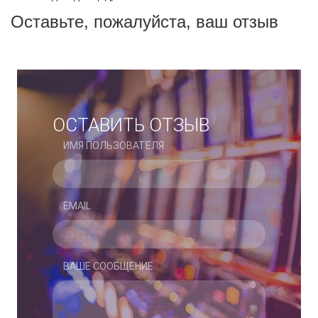
Оставьте, пожалуйста, ваш отзыв
ОСТАВИТЬ ОТЗЫВ
ИМЯ ПОЛЬЗОВАТЕЛЯ
EMAIL
ВАШЕ СООБЩЕНИЕ