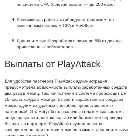
по системе CPA. Условия выплат — до 250 евро.
Возможность работы с гибридным трафиком, по
смешанным системам CPA и RevShare.
Дополнительный заработок в размере 5% от дохода
привлеченных вебмастеров.
Выплаты от PlayAttack
Для удобства партнеров PlayAttack администрация
предусмотрела возможность выплаты заработанных средств
два раза в месяц. Так, начисления в системе происходят 1 и
15 числа каждого месяца. Вывести заработанные средства
можно одним из удобных способов, предоставляемых
партнеркой. Это могут быть различные платежные системы,
популярные интернет-кошельки или банковские переводы.
Выплаты в партнерке PlayAttack осуществляются
своевременно, при этом система не взимает дополнительную
комиссию с платежей.