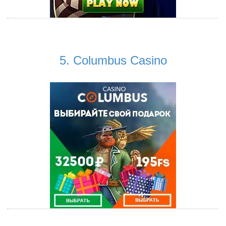
5. Columbus Casino