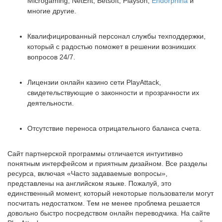
Microgaming, NetEnt, Betsoft, Playson,
Endorphina
и
многие другие.
Квалифицированный персонал службы техподдержки,
который с радостью поможет в решении возникших
вопросов 24/7.
Лицензии онлайн казино сети PlayAttack,
свидетельствующие о законности и прозрачности их
деятельности.
Отсутствие переноса отрицательного баланса счета.
Сайт партнерской программы отличается интуитивно
понятным интерфейсом и приятным дизайном. Все разделы
ресурса, включая «Часто задаваемые вопросы»,
представлены на английском языке. Пожалуй, это
единственный момент, который некоторые пользователи могут
посчитать недостатком. Тем не менее проблема решается
довольно быстро посредством онлайн переводчика. На сайте