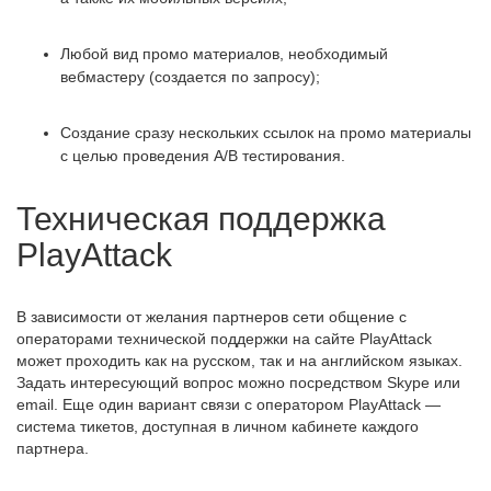
Любой вид промо материалов, необходимый
вебмастеру (создается по запросу);
Создание сразу нескольких ссылок на промо материалы
с целью проведения A/B тестирования.
Техническая поддержка
PlayAttack
В зависимости от желания партнеров сети общение с
операторами технической поддержки на сайте PlayAttack
может проходить как на русском, так и на английском языках.
Задать интересующий вопрос можно посредством Skype или
email. Еще один вариант связи с оператором PlayAttack —
система тикетов, доступная в личном кабинете каждого
партнера.