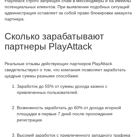
PlayAttack строго запрещен спам в мессенджеры и на имейлы
потенциальных клиентов. При выявлении подобных ситуаций
администрация оставляет за собой право блокировки аккаунта
партнера.
Сколько зарабатывают
партнеры PlayAttack
Реальные отзывы действующих партнеров PlayAttack
свидетельствуют о том, что компания позволяет заработать
щедрые суммы разными способами:
Заработок до 55% от суммы дохода казино с
привлеченных пользователей.
Возможность заработать до 60% от дохода игорной
площадки в первые 7 дней после прохождения
регистрации.
Высокий заработок с привлеченного западного трафика